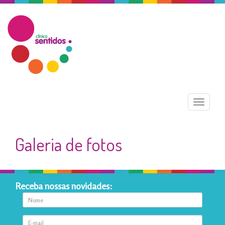
Menu
Galeria de fotos
Receba nossas novidades: