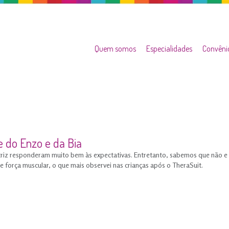
Quem somos
Especialidades
Convêni
e do Enzo e da Bia
riz responderam muito bem às expectativas. Entretanto, sabemos que não e
e força muscular, o que mais observei nas crianças após o TheraSuit.