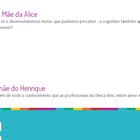
- Mãe da Alice
 só o desenvolvimento motor que pudemos perceber , o cognitivo também apre
mente!!
 mãe do Henrique
 de todo o conhecimento que as profissionais da clínica têm, existe amor e