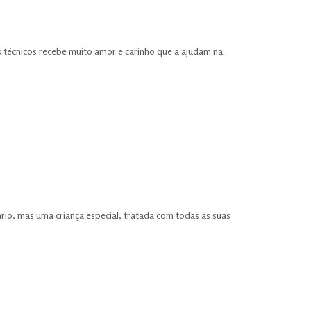
s técnicos recebe muito amor e carinho que a ajudam na
rio, mas uma criança especial, tratada com todas as suas