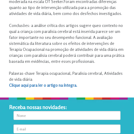
moderada na escala OT Seeker.Foram encontradas diferenças
quanto ao tipo de intervenção utilizada para a promoção das
atividades de vida diária, bem como dos desfechos investigados.
.
Conclusões: a análise crítica dos artigos sugere queo contexto no
qual a criança com paralisia cerebral está inserida parece ser um
fator importante no seu desempenho funcional. A avaliação
sistemática da literatura sobre os efeitos de intervenções de
Terapia Ocupacional na promoção de atividades de vida diária em
crianças com paralisia cerebral poderá contribuir para uma prática
baseada em evidências, entre esses profissionais.
.
Palavras-chave Terapia ocupacional, Paralisia cerebral, Atividades
de vida diária
Clique aqui para ler o artigo na íntegra.
Receba nossas novidades: