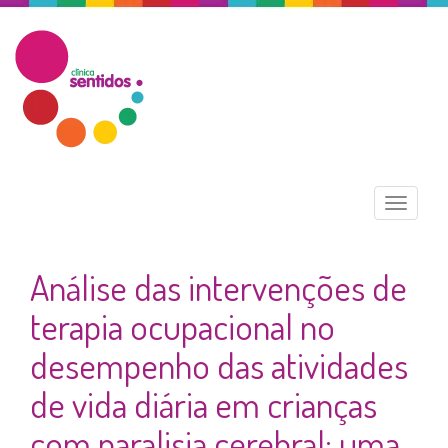
Menu
Análise das intervenções de
terapia ocupacional no
desempenho das atividades
de vida diária em crianças
com paralisia cerebral: uma