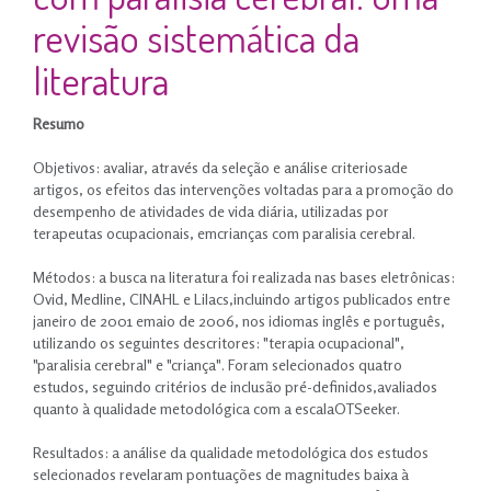
revisão sistemática da
literatura
Resumo
.
Objetivos: avaliar, através da seleção e análise criteriosade
artigos, os efeitos das intervenções voltadas para a promoção do
desempenho de atividades de vida diária, utilizadas por
terapeutas ocupacionais, emcrianças com paralisia cerebral.
.
Métodos: a busca na literatura foi realizada nas bases eletrônicas:
Ovid, Medline, CINAHL e Lilacs,incluindo artigos publicados entre
janeiro de 2001 emaio de 2006, nos idiomas inglês e português,
utilizando os seguintes descritores: "terapia ocupacional",
"paralisia cerebral" e "criança". Foram selecionados quatro
estudos, seguindo critérios de inclusão pré-definidos,avaliados
quanto à qualidade metodológica com a escalaOTSeeker.
.
Resultados: a análise da qualidade metodológica dos estudos
selecionados revelaram pontuações de magnitudes baixa à