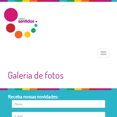
Menu
Galeria de fotos
Receba nossas novidades: