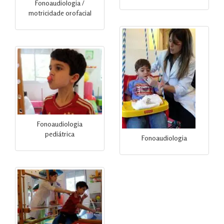
Fonoaudiologia /
motricidade orofacial
Fonoaudiologia
pediátrica
Fonoaudiologia