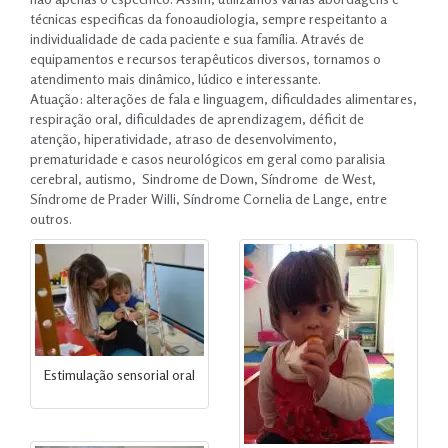
técnicas especificas da fonoaudiologia, sempre respeitanto a
individualidade de cada paciente e sua família. Através de
equipamentos e recursos terapêuticos diversos, tornamos o
atendimento mais dinâmico, lúdico e interessante.
Atuação:
alterações de fala e linguagem, dificuldades alimentares,
respiração oral, dificuldades de aprendizagem, déficit de
atenção, hiperatividade, atraso de desenvolvimento,
prematuridade e casos neurológicos em geral como paralisia
cerebral, autismo, Sindrome de Down, Síndrome de West,
Síndrome de Prader Willi, Síndrome Cornelia de Lange, entre
outros.
Estimulação sensorial oral